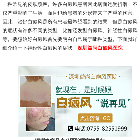
一种常见的皮肤顽疾。许多白癜风患者因此病而饱受折磨，不
仅严重影响了生活，而且也给患者的外形带来了严重的伤害。
因此，治好白癜风是所有患者最希望看到的结果，但是白癜风
的症状有许多不同的类型，比如泛发型白癜风、神经性白癜风
等。要想治好白癜风首先要明白自己属于哪种类型。下面就详
细介绍一下神经性白癜风的症状。
深圳益尚白癜风医院