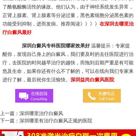
了酪氨酸酶活性的缘故。他们认为，由于神经系统发生异常，
正肾上腺素、肾上腺素等分泌过量，黑色素细胞分泌黑色素的
功能受到抑制，进而发病。推荐阅读》》》》
在深圳去哪里治
疗白癜风最好
深圳白癜风专科医院哪家效果好
温馨提示：专家提
醒你，发现自己身上的白癜风，我们要及时的去往医院进行治
疗，去医院的时间越早治疗的越快，而拖到后期严重是有可能
危及生命，如果你还有什么不了解的，可以在线向我们专家来
进行了解，最后祝你生活愉快。
深圳益尚白癜风医院
上一篇：
深圳哪里治疗白癜风
下一篇：
深圳哪里有治疗白癜风正规的医院