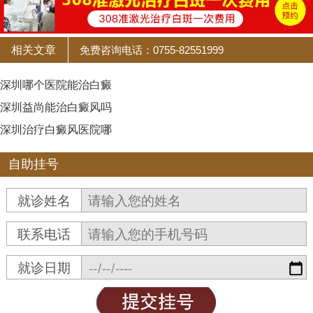
相关文章
免费咨询电话：0755-82551999
深圳哪个医院能治白癜
深圳益尚能治白癜风吗
深圳治疗白癜风医院哪
自助挂号
就诊姓名
联系电话
就诊日期