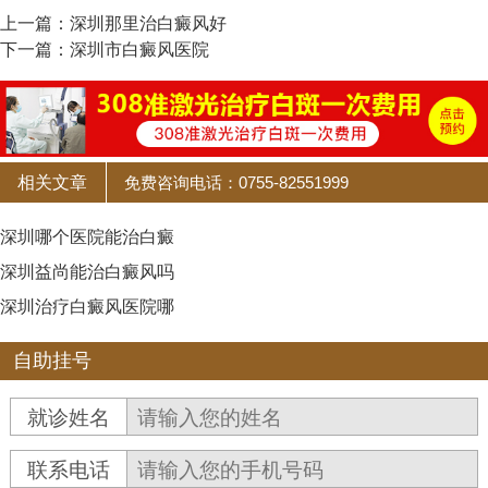
上一篇：
深圳那里治白癜风好
下一篇：
深圳市白癜风医院
相关文章
免费咨询电话：0755-82551999
深圳哪个医院能治白癜
深圳益尚能治白癜风吗
深圳治疗白癜风医院哪
自助挂号
就诊姓名
联系电话