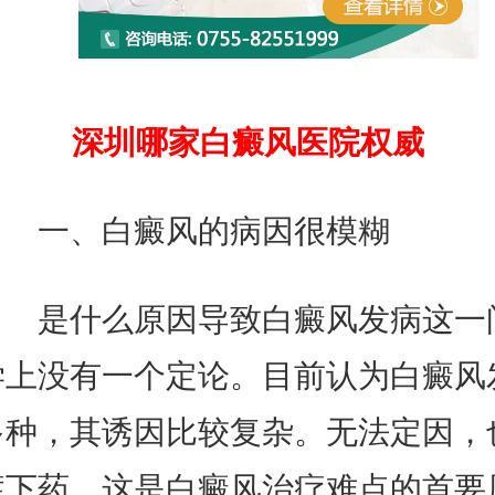
深圳哪家白癜风医院权威
一、白癜风的病因很模糊
是什么原因导致白癜风发病这一
学上没有一个定论。目前认为白癜风
多种，其诱因比较复杂。无法定因，
症下药，这是白癜风治疗难点的首要