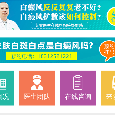
概况
医生团队
在线咨询
来