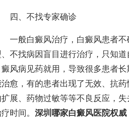
四、不找专家确诊
一般白癜风治疗，白癜风患者不
型、不找病因盲目进行治疗，只知道
白癜风病见药就用，导致很多患者长
能治愈，有的患者出现了无效、抗药
的扩展、药物过敏等等不良反应，失
治疗时间。
深圳哪家白癜风医院权威