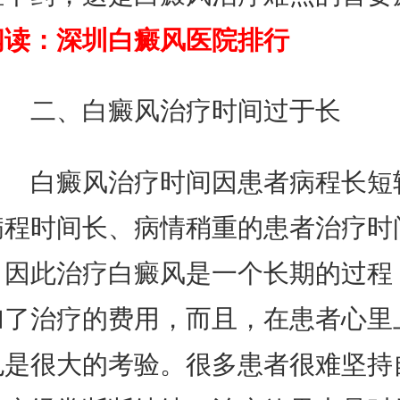
阅读：
深圳白癜风医院排行
二、白癜风治疗时间过于长
白癜风治疗时间因患者病程长短
病程时间长、病情稍重的患者治疗时
，因此治疗白癜风是一个长期的过程
加了治疗的费用，而且，在患者心里
也是很大的考验。很多患者很难坚持