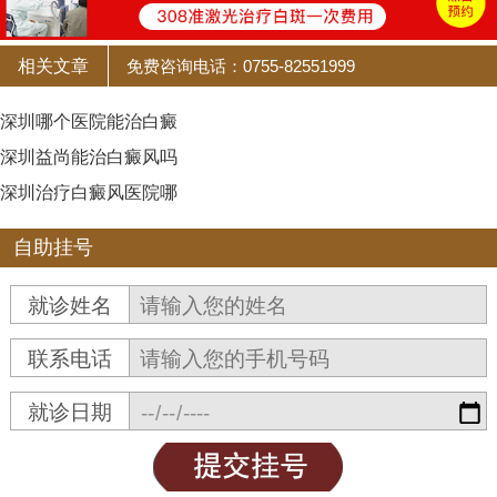
相关文章
免费咨询电话：0755-82551999
深圳哪个医院能治白癜
深圳益尚能治白癜风吗
深圳治疗白癜风医院哪
自助挂号
就诊姓名
联系电话
就诊日期