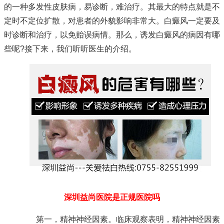
的一种多发性皮肤病，易诊断，难治疗。其最大的特点就是不
定时不定位扩散，对患者的外貌影响非常大。白癜风一定要及
时诊断和治疗，以免贻误病情。那么，诱发白癜风的病因有哪
些呢?接下来，我们听听医生的介绍。
深圳益尚医院是正规医院吗
第一，精神神经因素。临床观察表明，精神神经因素