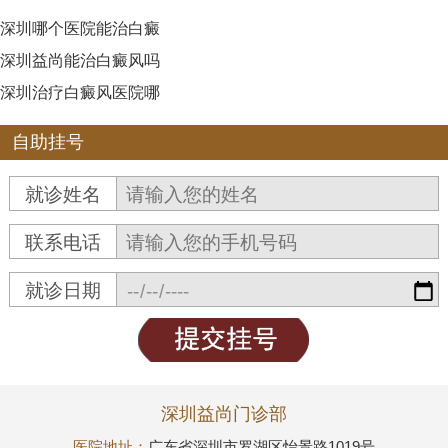
深圳哪个医院能治白癜
深圳益尚能治白癜风吗
深圳治疗白癜风医院哪
自助挂号
就诊姓名
联系电话
就诊日期
深圳益尚门诊部
医院地址：
广东省深圳市罗湖区怡景路1019号