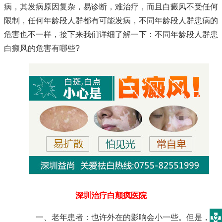
病，其发病原因复杂，易诊断，难治疗，而且白癜风不受任何
限制，任何年龄段人群都有可能发病，不同年龄段人群患病的
危害也不一样，接下来我们详细了解一下：不同年龄段人群患
白癜风的危害有哪些?
深圳治疗白颠疯医院
一、老年患者：也许外在的影响会小一些。但是，对