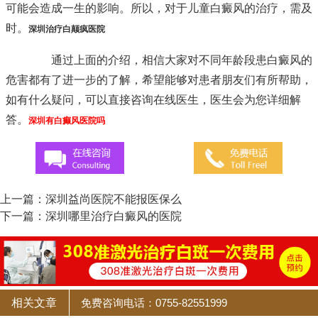
可能会造成一生的影响。所以，对于儿童白癜风的治疗，需及
时。
深圳治疗白颠疯医院
通过上面的介绍，相信大家对不同年龄段患白癜风的
危害都有了进一步的了解，希望能够对患者朋友们有所帮助，
如有什么疑问，可以直接咨询在线医生，医生会为您详细解
答。
深圳有白癫风医院吗
上一篇：
深圳益尚医院不能报医保么
下一篇：
深圳哪里治疗白癜风的医院
相关文章
免费咨询电话：0755-82551999