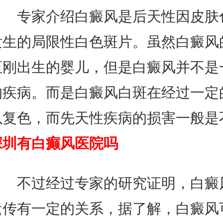
专家介绍白癜风是后天性因皮肤
发生的局限性白色斑片。虽然白癜风
至刚出生的婴儿，但是白癜风并不是
的疾病。而是白癜风白斑在经过一定
以复色，而先天性疾病的损害一般是
深圳有白癫风医院吗
不过经过专家的研究证明，白癜
遗传有一定的关系，据了解，白癜风