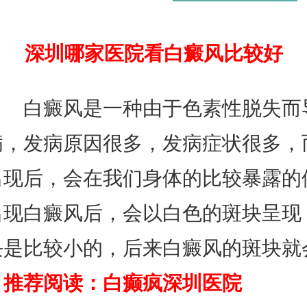
深圳哪家医院看白癜风比较好
白癜风是一种由于色素性脱失而
病，发病原因很多，发病症状很多，
出现后，会在我们身体的比较暴露的
出现白癜风后，会以白色的斑块呈现
块是比较小的，后来白癜风的斑块就
。
推荐阅读：
白癫疯深圳医院