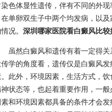
常染色体显性遗传，伴有不同的外现
，在单卵双生子中两个均发病，以及
的情况。
深圳哪家医院看白癜风比较
虽然白癜风和遗传有着一定得关
遗传学的角度看，遗传仅是白癜风发
素。此外，环境因素，生活方式，饮
精神状态等，也起着重要作用，一般
因素和环境因素都具备的条件才会发