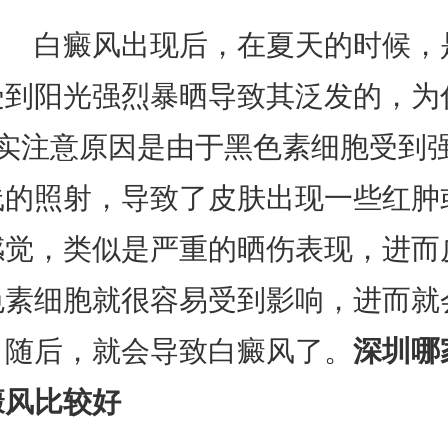
白癜风出现后，在夏天的时候，
受到阳光强烈暴晒导致其泛发的，为
其实注意原因是由于黑色素细胞受到
线的照射，导致了皮肤出现一些红肿
感觉，类似是严重的晒伤表现，进而
色素细胞就很容易受到影响，进而就
，随后，就会导致白癜风了。
深圳哪
癜风比较好