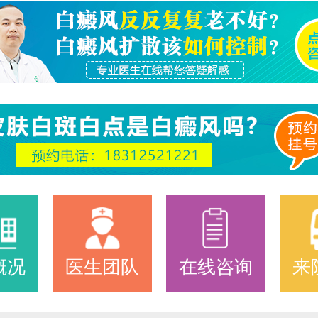
概况
医生团队
在线咨询
来