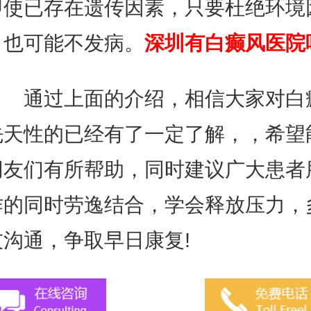
即使已存在遗传因素，只要杜绝环境
，也可能不发病。
深圳有白癫风医院
通过上面的介绍，相信大家对白
先天性的已经有了一定了解，，希望
朋友们有所帮助，同时建议广大患者
作的同时劳逸结合，学会释放压力，
友沟通，争取早日康复!