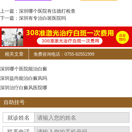
上一篇：
深圳哪个医院有伍德灯检查
下一篇：
深圳有专治白斑医院吗
相关文章
免费咨询电话：0755-82551999
深圳哪个医院能治白癜
深圳益尚能治白癜风吗
深圳治疗白癜风医院哪
自助挂号
就诊姓名
联系电话