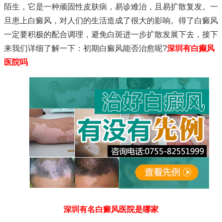
陌生，它是一种顽固性皮肤病，易诊难治，且易扩散复发。一
旦患上白癜风，对人们的生活造成了很大的影响。得了白癜风
一定要积极的配合调理，避免白斑进一步扩散发展下去，接下
来我们详细了解一下：初期白癜风能否治愈呢?
深圳有白癫风
医院吗
深圳有名白癜风医院是哪家