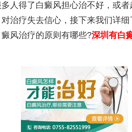
很多人得了白癜风担心治不好，或者
，对治疗失去信心，接下来我们详细
白癜风治疗的原则有哪些?
深圳有白