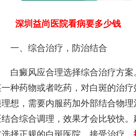
深圳益尚医院看病要多少钱
一、综合治疗，防治结合
白癜风应合理选择综合治疗方案
某一种药物或者吃药，对白斑的治疗
很理想，需要内服药加外部结合物理
医结合综合调理，效果才会比较快。
友选择正规的白斑医院，接受治疗。