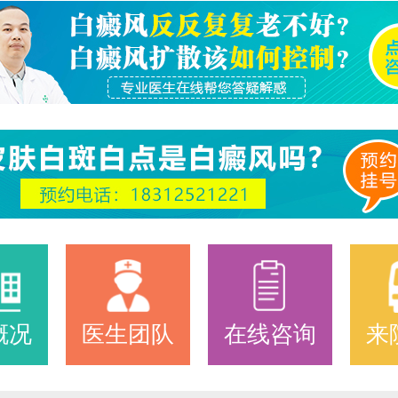
概况
医生团队
在线咨询
来