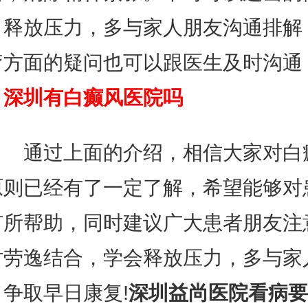
，释放压力，多与家人朋友沟通排解
疗方面的疑问也可以跟医生及时沟通
。
深圳有白癫风医院吗
通过上面的介绍，相信大家对白
原则已经有了一定了解，希望能够对
有所帮助，同时建议广大患者朋友注
时劳逸结合，学会释放压力，多与家
争取早日康复!
深圳益尚医院看病