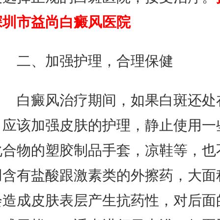
深圳市益尚白癜风医院
二、加强护理，合理保健
白癜风治疗期间，如果白斑还处
，应该加强皮肤的护理，静止使用一
化合物的塑胶制品手套，凉鞋等，也
用含有盐酸跟激素类的外擦药，大面
会造成皮肤表层产生抗药性，对后面