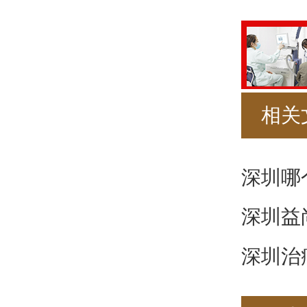
相关
深圳哪
深圳益
深圳治