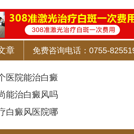
文章
免费咨询电话：0755-82551
个医院能治白癜
尚能治白癜风吗
疗白癜风医院哪