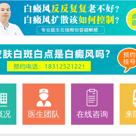
概况
医生团队
在线咨询
来