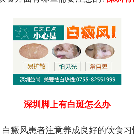
深圳脚上有白斑怎么办
癜风患者注意养成良好的饮食习