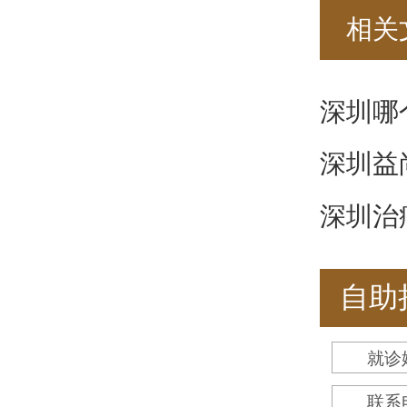
相关
深圳哪
深圳益
深圳治
自助
就诊
联系