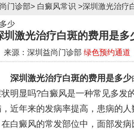
尚门诊部
>
白癜风常识
>
深圳激光治疗
多少
深圳激光治疗白斑的费用是多
来源：深圳益尚门诊部
绿色预约通道
深圳激光治疗白斑的费用是多少
症状明显吗?白癜风是一种常见多发
病，近年来的发病率提高，患病的人
。在白癜风的常发部位中，面部发病