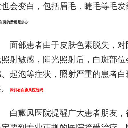
发也会变白，包括眉毛，睫毛等毛发
白斑的费用是多少
面部患者由于皮肤色素脱失，对
线照射敏感，阳光照射后，白斑部位
感、起泡等症状，照射严重的患者白
展。
深圳有白癫风医院吗
白癜风医院提醒广大患者朋友，
一定要到专业正规的医院接受治疗，