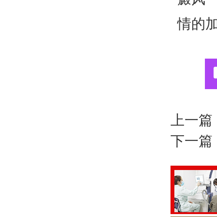
情的
上一篇
下一篇