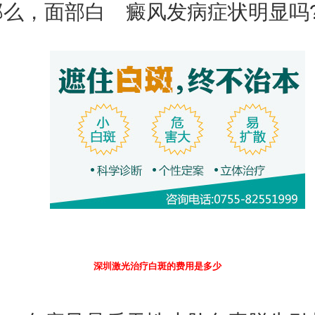
那么，面部白 癜风发病症状明显吗
深圳激光治疗白斑的费用是多少