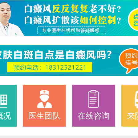
概况
医生团队
在线咨询
来