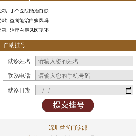
深圳哪个医院能治白癜
深圳益尚能治白癜风吗
深圳治疗白癜风医院哪
自助挂号
就诊姓名
联系电话
就诊日期
深圳益尚门诊部