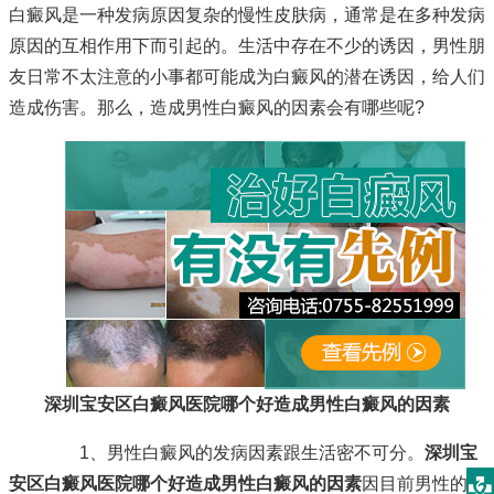
白癜风是一种发病原因复杂的慢性皮肤病，通常是在多种发病
原因的互相作用下而引起的。生活中存在不少的诱因，男性朋
友日常不太注意的小事都可能成为白癜风的潜在诱因，给人们
造成伤害。那么，造成男性白癜风的因素会有哪些呢?
深圳宝安区白癜风医院哪个好造成男性白癜风的因素
1、男性白癜风的发病因素跟生活密不可分。
深圳宝
安区白癜风医院哪个好造成男性白癜风的因素
因目前男性的工