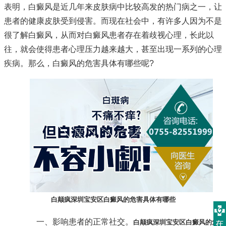
表明，白癜风是近几年来皮肤病中比较高发的热门病之一，让
患者的健康皮肤受到侵害。而现在社会中，有许多人因为不是
很了解白癜风，从而对白癜风患者存在着歧视心理，长此以
往，就会使得患者心理压力越来越大，甚至出现一系列的心理
疾病。那么，白癜风的危害具体有哪些呢?
白颠疯深圳宝安区白癜风的危害具体有哪些
一、影响患者的正常社交。
白颠疯深圳宝安区白癜风的危