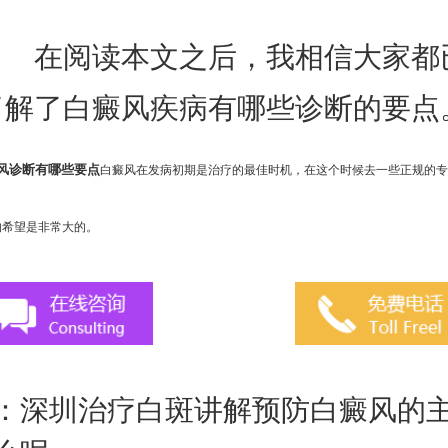
在阅读本文之后，我相信大家都
了解了白癜风疾病有哪些诊断的要点
风诊断有哪些要点
白癜风在发病初期是治疗的最佳时机，在这个时候去一些正规的
的希望是非常大的。
：
深圳治疗白斑讲解预防白癜风的