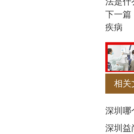
法是什
下一篇
疾病
相关
深圳哪
深圳益