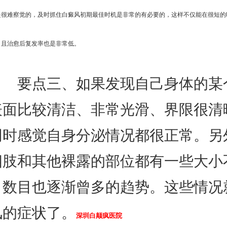
是很难察觉的，及时抓住白癜风初期最佳时机是非常的有必要的，这样不仅能在很短的
，且治愈后复发率也是非常低。
要点三、如果发现自己身体的某
表面比较清洁、非常光滑、界限很清
同时感觉自身分泌情况都很正常。另
四肢和其他裸露的部位都有一些大小
，数目也逐渐曾多的趋势。这些情况
风的症状了。
深圳白颠疯医院