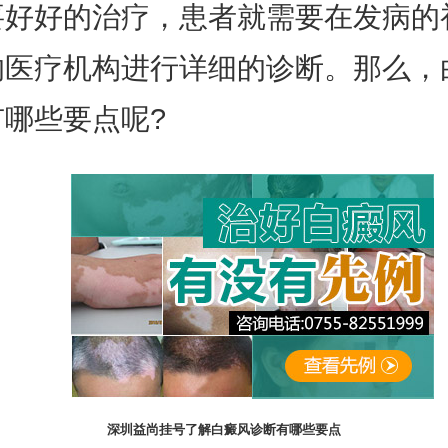
要好好的治疗，患者就需要在发病的
的医疗机构进行详细的诊断。那么，
有哪些要点呢?
深圳益尚挂号了解白癜风诊断有哪些要点