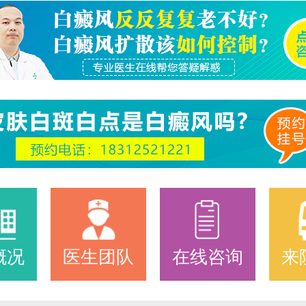
概况
医生团队
在线咨询
来