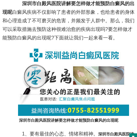
深圳市白殿风医院讲解要怎样做才能预防白癜风的出
现呢
白癜风疾病不仅影响了患者的外部形象，也给患者的身体
和心理造成了不可磨灭的危害，并频发于人群中。那么，我们
可以采取措施去预防这种很难治愈的疾病出现吗?要怎样做才
能预防白癜风的出现呢?下面就让我们一起来看一看。
深圳市白殿风医院讲解要怎样做才能预防白癜风的出现呢
1、要有最佳的心态、情绪和精神。
深圳市白殿风医院讲