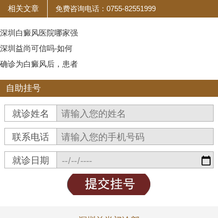
相关文章
免费咨询电话：0755-82551999
深圳白癜风医院哪家强
深圳益尚可信吗-如何
确诊为白癜风后，患者
自助挂号
就诊姓名
联系电话
就诊日期